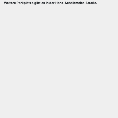
Weitere Parkplätze gibt es in der Hans-Scheibmeier-Straße.